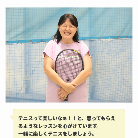
テニスって楽しいなぁ！！と、思ってもらえ
るようなレッスンを心がけています。
一緒に楽しくテニスをしましょう。