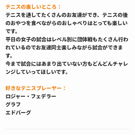
テニスの楽しいところ：
テニスを通してたくさんのお友達ができ、テニスの後
のおやつを食べながらのおしゃべりはとっても楽しい
です。
平日の女子の試合はレベル別に団体戦もたくさん行わ
れているのでお友達同士楽しみながら試合ができま
す。
今まで試合にはあまり出ていない方もどんどんチャレ
ンジしていってほしいです。
好きなテニスプレーヤー：
ロジャー・フェデラー
グラフ
エドバーグ