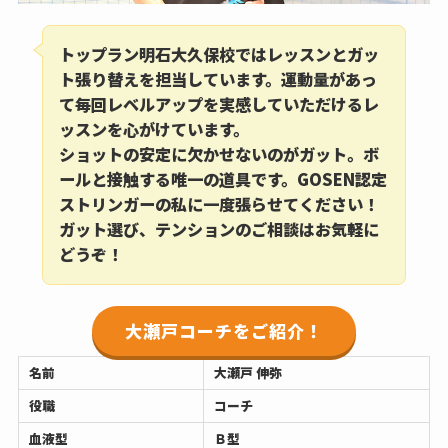
トップラン明石大久保校ではレッスンとガッ
ト張り替えを担当しています。運動量があっ
て毎回レベルアップを実感していただけるレ
ッスンを心がけています。
ショットの安定に欠かせないのがガット。ボ
ールと接触する唯一の道具です。GOSEN認定
ストリンガーの私に一度張らせてください！
ガット選び、テンションのご相談はお気軽に
どうぞ！
大瀬戸コーチをご紹介！
名前
大瀬戸 伸弥
役職
コーチ
血液型
Ｂ型