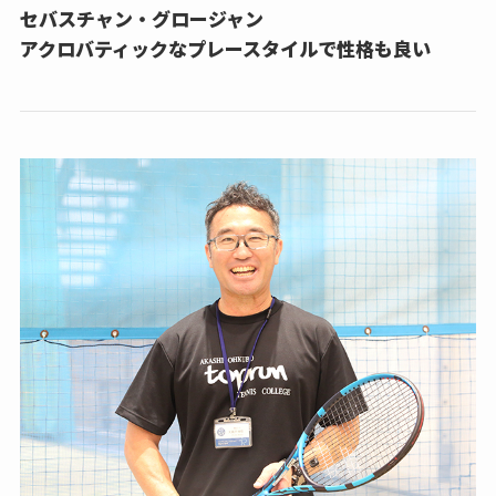
セバスチャン・グロージャン
アクロバティックなプレースタイルで性格も良い