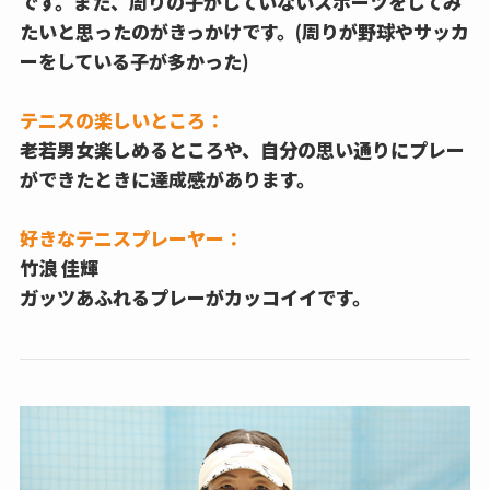
です。また、周りの子がしていないスポーツをしてみ
たいと思ったのがきっかけです。(周りが野球やサッカ
ーをしている子が多かった)
テニスの楽しいところ：
老若男女楽しめるところや、自分の思い通りにプレー
ができたときに達成感があります。
好きなテニスプレーヤー：
竹浪 佳輝
ガッツあふれるプレーがカッコイイです。