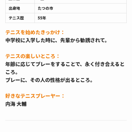
出身地
たつの市
テニス歴
55年
テニスを始めたきっかけ：
中学校に入学した時に、先輩から勧誘されて。
テニスの楽しいところ：
年齢に応じてプレーをすることで、永く付き合えると
ころ。
プレーに、その人の性格が出るところ。
好きなテニスプレーヤー：
内海 大輔