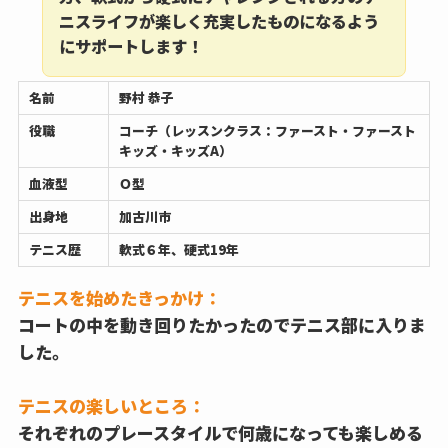
ニスライフが楽しく充実したものになるよう
にサポートします！
名前
野村 恭子
役職
コーチ（レッスンクラス：ファースト・ファースト
キッズ・キッズA）
血液型
Ｏ型
出身地
加古川市
テニス歴
軟式６年、硬式19年
テニスを始めたきっかけ：
コートの中を動き回りたかったのでテニス部に入りま
した。
テニスの楽しいところ：
それぞれのプレースタイルで何歳になっても楽しめる