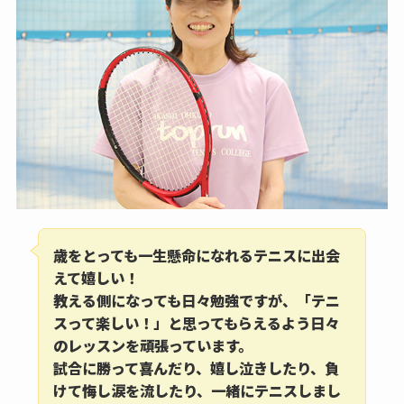
歳をとっても一生懸命になれるテニスに出会
えて嬉しい！
教える側になっても日々勉強ですが、「テニ
スって楽しい！」と思ってもらえるよう日々
のレッスンを頑張っています。
試合に勝って喜んだり、嬉し泣きしたり、負
けて悔し涙を流したり、一緒にテニスしまし