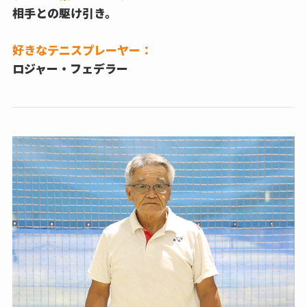
相手との駆け引き。
好きなテニスプレーヤー：
ロジャー・フェデラー