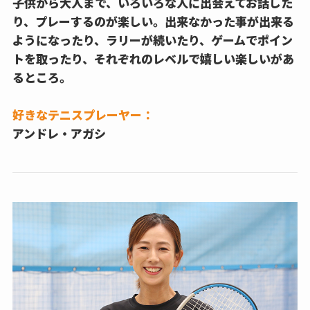
子供から大人まで、いろいろな人に出会えてお話した
り、プレーするのが楽しい。出来なかった事が出来る
ようになったり、ラリーが続いたり、ゲームでポイン
トを取ったり、それぞれのレベルで嬉しい楽しいがあ
るところ。
好きなテニスプレーヤー：
アンドレ・アガシ