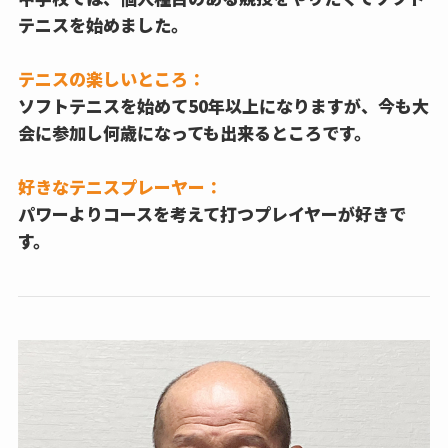
テニスを始めました。
テニスの楽しいところ：
ソフトテニスを始めて50年以上になりますが、今も大
会に参加し何歳になっても出来るところです。
好きなテニスプレーヤー：
パワーよりコースを考えて打つプレイヤーが好きで
す。