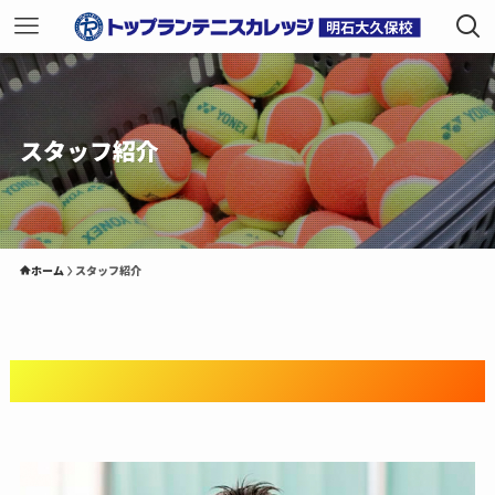
スタッフ紹介
ホーム
スタッフ紹介
明石大久保校のスタッフ紹介