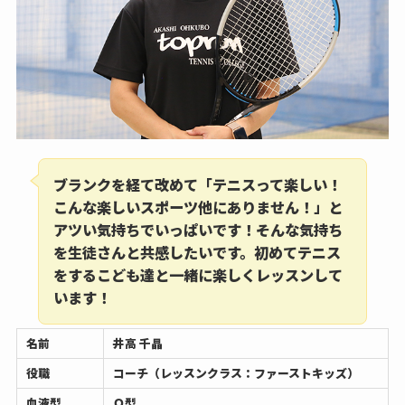
ブランクを経て改めて「テニスって楽しい！
こんな楽しいスポーツ他にありません！」と
アツい気持ちでいっぱいです！そんな気持ち
を生徒さんと共感したいです。初めてテニス
をするこども達と一緒に楽しくレッスンして
います！
名前
井高 千晶
役職
コーチ（レッスンクラス：ファーストキッズ）
血液型
Ｏ型