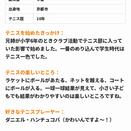
出身地
京都市
テニス歴
10年
テニスを始めたきっかけ：
兄姉が小学6年のときクラブ活動でテニス部に入って
いた影響で始めました。一番のめり込んで学生時代は
テニス一色でした。
テニスの楽しいところ：
ラケットにボールがあたる、ネットを越える、コート
にボールが入る。一球一球結果が見えて、小さい子ど
もでも結果がわかりやすいのは楽しいところですね。
好きなテニスプレーヤー：
ダニエル・ハンチュコバ（かわいんですよ～！）