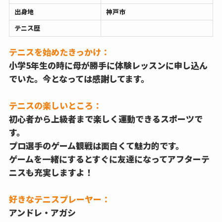
出身地
神戸市
テニス歴
テニスを始めたきっかけ：
小学5年生の時に母が勝手に体験レッスンに申し込ん
でいた。今となっては感謝してます。
テニスの楽しいところ：
初心者から上級者まで楽しく運動できるスポーツで
す。
プロ選手のゲーム観戦は面白くて魅力的です。
ゲームを一緒にするとすぐに友達になってアフターテ
ニスも充実しますよ！
好きなテニスプレーヤー：
アンドレ・アガシ