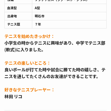
血液型
A型
出身地
明石市
テニス歴
７年
テニスを始めたきっかけ：
小学生の時からテニスに興味があり、中学でテニス部
(軟式)に入りました。
テニスの楽しいところ：
良いボールが打てた時や試合に勝てた時の嬉しさ、テ
ニスを通してたくさんのお友達ができることです。
好きなテニスプレーヤー：
林田 リコ