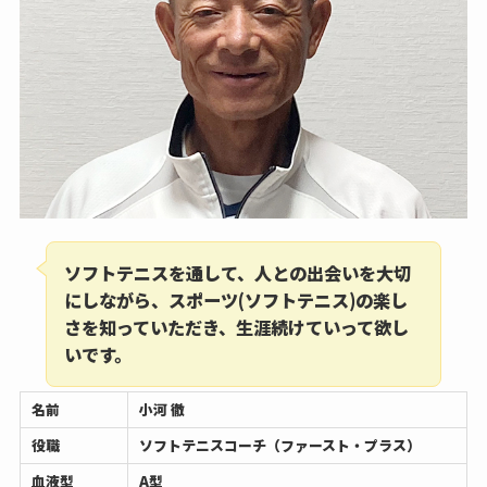
ソフトテニスを通して、人との出会いを大切
にしながら、スポーツ(ソフトテニス)の楽し
さを知っていただき、生涯続けていって欲し
いです。
名前
小河 徹
役職
ソフトテニスコーチ（ファースト・プラス）
血液型
A型