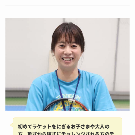
初めてラケットをにぎるお子さまや大人の
方、軟式から硬式にチャレンジされる方のテ