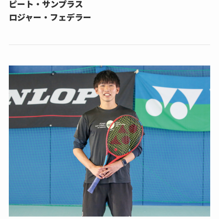
ピート・サンプラス
ロジャー・フェデラー