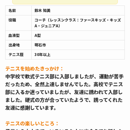
名前
鈴木 知美
役職
コーチ（レッスンクラス：ファースキッズ・キッズ
A・ジュニアA）
血液型
A型
出身地
明石市
テニス歴
30年以上
テニスを始めたきっかけ：
中学校で軟式テニス部に入部しましたが、運動が苦手
だったため、全然上達しませんでした。高校でテニス
部に入るか迷っていましたが、友達に誘われて入部し
ました。硬式の方が合っていたようで、誘ってくれた
友達に感謝しています。
テニスの楽しいところ：