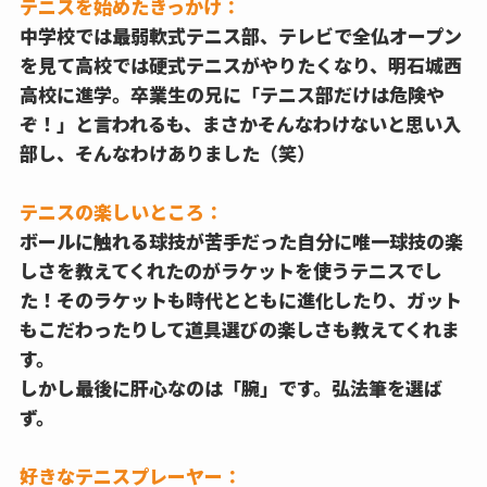
テニスを始めたきっかけ：
中学校では最弱軟式テニス部、テレビで全仏オープン
を見て高校では硬式テニスがやりたくなり、明石城西
高校に進学。卒業生の兄に「テニス部だけは危険や
ぞ！」と言われるも、まさかそんなわけないと思い入
部し、そんなわけありました（笑）
テニスの楽しいところ：
ボールに触れる球技が苦手だった自分に唯一球技の楽
しさを教えてくれたのがラケットを使うテニスでし
た！そのラケットも時代とともに進化したり、ガット
もこだわったりして道具選びの楽しさも教えてくれま
す。
しかし最後に肝心なのは「腕」です。弘法筆を選ば
ず。
好きなテニスプレーヤー：