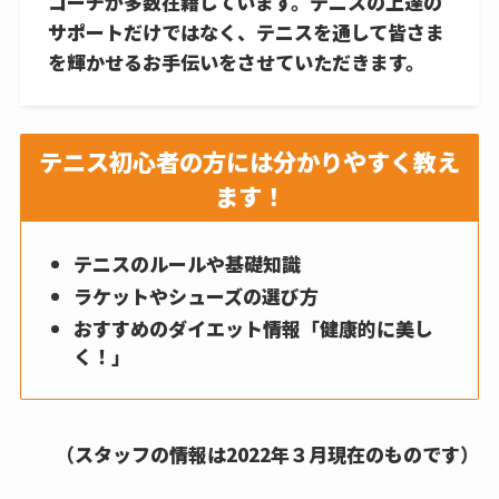
コーチが多数在籍しています。テニスの上達の
サポートだけではなく、テニスを通して皆さま
を輝かせるお手伝いをさせていただきます。
テニス初心者の方には分かりやすく教え
ます！
テニスのルールや基礎知識
ラケットやシューズの選び方
おすすめのダイエット情報「健康的に美し
く！」
（スタッフの情報は2022年３月現在のものです）