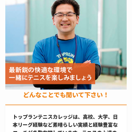
どんなことでも聞いて下さい！
トップランテニスカレッジは、高校、大学、日
本リーグ経験など素晴らしい実績と経験豊富な