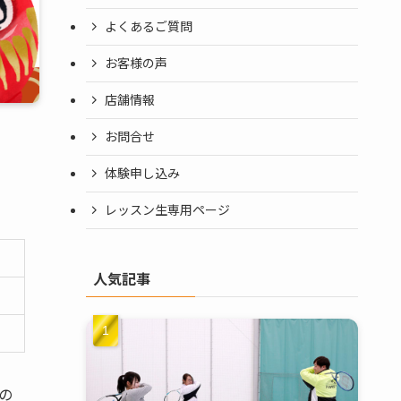
よくあるご質問
お客様の声
店舗情報
お問合せ
体験申し込み
レッスン生専用ページ
人気記事
の