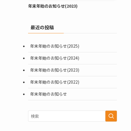
年末年始のお知らせ(2023)
最近の投稿
年末年始のお知らせ(2025)
年末年始のお知らせ(2024)
年末年始のお知らせ(2023)
年末年始のお知らせ(2022)
年末年始のお知らせ