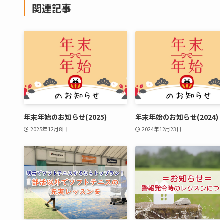
関連記事
年末年始のお知らせ(2025)
年末年始のお知らせ(2024)
2025年12月8日
2024年12月23日