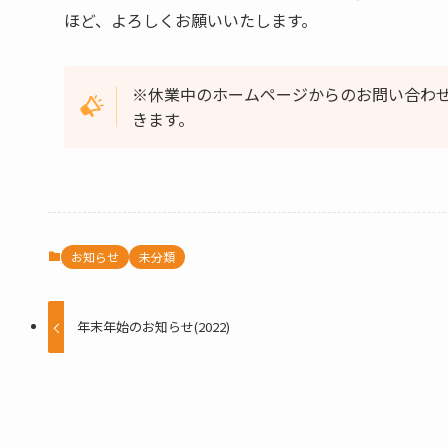
ほど、よろしくお願いいたします。
※休業中のホームページからのお問い合わせ
きます。
お知らせ
未分類
年末年始のお知らせ(2022)