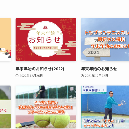
年末年始のお知らせ(2022)
年末年始のお知らせ
2022年12月26日
2021年12月22日