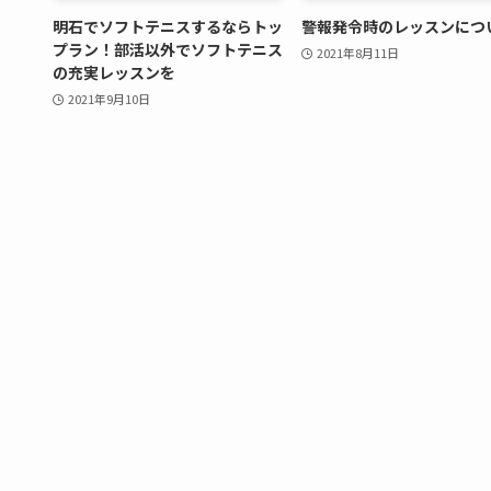
明石でソフトテニスするならトッ
警報発令時のレッスンにつ
プラン！部活以外でソフトテニス
2021年8月11日
の充実レッスンを
2021年9月10日