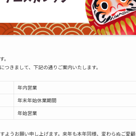
す。
につきまして、下記の通りご案内いたします。
年内営業
年末年始休業期間
年始営業
すようお願い申し上げます。来年も本年同様、変わらぬご愛顧