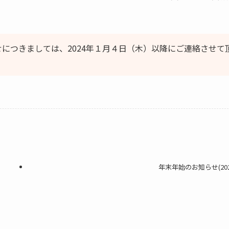
につきましては、2024年１月４日（木）以降にご連絡させて
年末年始のお知らせ(202