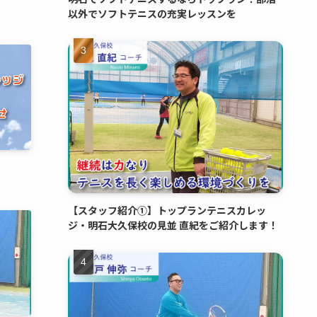
以外でソフトテニスの充実レッスンを
【スタッフ紹介①】トップランテニスカレッ
ジ・明石大久保校の見並 直紀をご紹介します！