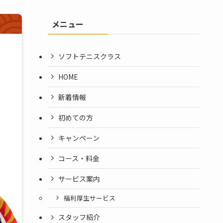
メニュー
ソフトテニスクラス
HOME
新着情報
初めての方
キャンペーン
コース・料金
サービス案内
福利厚生サービス
スタッフ紹介